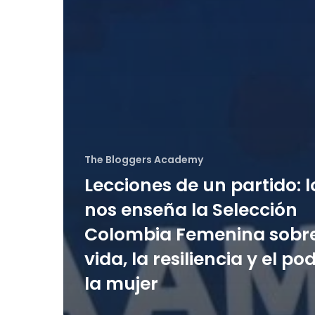
The Bloggers Academy
Lecciones de un partido: 
nos enseña la Selección
Colombia Femenina sobre
vida, la resiliencia y el po
la mujer