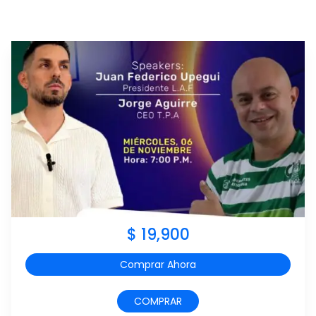
$ 19,900
Comprar Ahora
COMPRAR