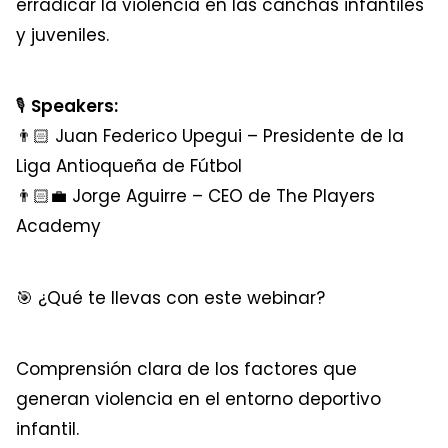
erradicar la violencia en las canchas infantiles
y juveniles.
🎙
Speakers
:
👨🏻 Juan Federico Upegui – Presidente de la
Liga Antioqueña de Fútbol
👨🏻‍💼 Jorge Aguirre – CEO de The Players
Academy
🎯 ¿Qué te llevas con este webinar?
Comprensión clara de los factores que
generan violencia en el entorno deportivo
infantil.