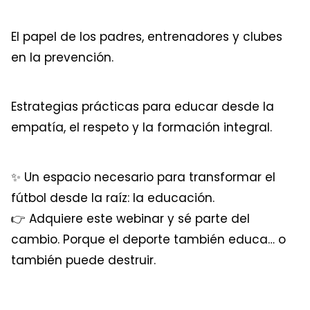
El papel de los padres, entrenadores y clubes
en la prevención.
Estrategias prácticas para educar desde la
empatía, el respeto y la formación integral.
✨
Un espacio necesario para transformar el
fútbol desde la raíz: la educación.
👉
Adquiere este
webinar
y sé parte del
cambio. Porque el deporte también educa… o
también puede destruir.