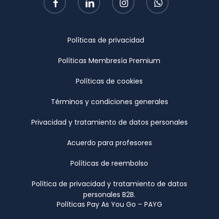
Políticas de privacidad
Políticas Membresía Premium
Políticas de cookies
Términos y condiciones generales
Privacidad y tratamiento de datos personales
Acuerdo para profesores
Políticas de reembolso
Política de privacidad y tratamiento de datos
personales B2B.
Políticas Pay As You Go – PAYG