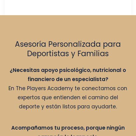
Asesoría Personalizada para
Deportistas y Familias
¿Necesitas apoyo psicológico, nutricional o
financiero de un especialista?
En The Players Academy te conectamos con
expertos que entienden el camino del
deporte y están listos para ayudarte.
Acompañamos tu proceso, porque ningún