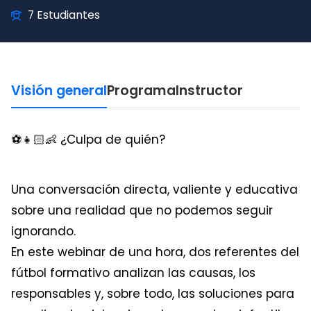
7 Estudiantes
Visión general
Programa
Instructor
⚽️👧🏻👶
¿Culpa de quién?
Una conversación directa, valiente y educativa
sobre una realidad que no podemos seguir
ignorando.
En este webinar de una hora, dos referentes del
fútbol formativo analizan las causas, los
responsables y, sobre todo, las soluciones para