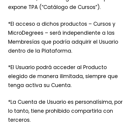
expone TPA (“Catálogo de Cursos”).
*El acceso a dichos productos – Cursos y
MicroDegrees – será independiente a las
Membresías que podría adquirir el Usuario
dentro de la Plataforma.
*El Usuario podrá acceder al Producto
elegido de manera ilimitada, siempre que
tenga activa su Cuenta.
*La Cuenta de Usuario es personalísima, por
lo tanto, tiene prohibido compartirla con
terceros.