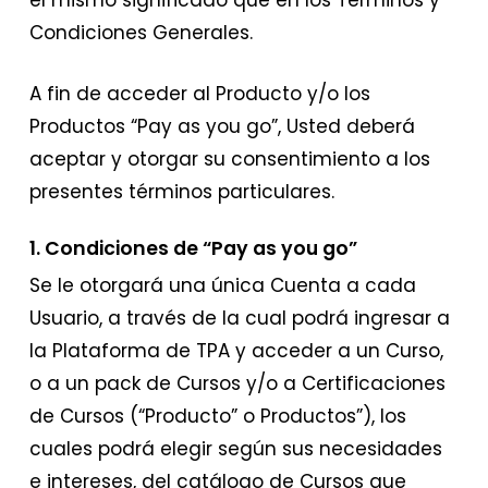
el mismo significado que en los Términos y
Condiciones Generales.
A fin de acceder al Producto y/o los
Productos “Pay as you go”, Usted deberá
aceptar y otorgar su consentimiento a los
presentes términos particulares.
1. Condiciones de “Pay as you go”
Se le otorgará una única Cuenta a cada
Usuario, a través de la cual podrá ingresar a
la Plataforma de TPA y acceder a un Curso,
o a un pack de Cursos y/o a Certificaciones
de Cursos (“Producto” o Productos”), los
cuales podrá elegir según sus necesidades
e intereses, del catálogo de Cursos que