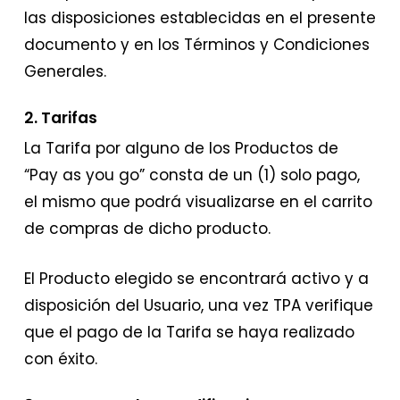
las disposiciones establecidas en el presente
documento y en los Términos y Condiciones
Generales.
2. Tarifas
La Tarifa por alguno de los Productos de
“Pay as you go” consta de un (1) solo pago,
el mismo que podrá visualizarse en el carrito
de compras de dicho producto.
El Producto elegido se encontrará activo y a
disposición del Usuario, una vez TPA verifique
que el pago de la Tarifa se haya realizado
con éxito.