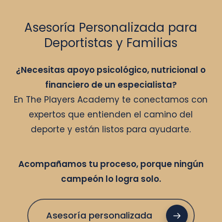
Asesoría Personalizada para
Deportistas y Familias
¿Necesitas apoyo psicológico, nutricional o
financiero de un especialista?
En The Players Academy te conectamos con
expertos que entienden el camino del
deporte y están listos para ayudarte.
Acompañamos tu proceso, porque ningún
campeón lo logra solo.
Asesoría personalizada