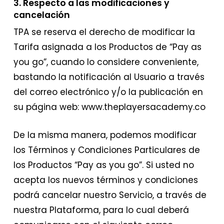
3. Respecto a las modificaciones y
cancelación
TPA se reserva el derecho de modificar la
Tarifa asignada a los Productos de “Pay as
you go”, cuando lo considere conveniente,
bastando la notificación al Usuario a través
del correo electrónico y/o la publicación en
su página web: www.theplayersacademy.co
De la misma manera, podemos modificar
los Términos y Condiciones Particulares de
los Productos “Pay as you go”. Si usted no
acepta los nuevos términos y condiciones
podrá cancelar nuestro Servicio, a través de
nuestra Plataforma, para lo cual deberá