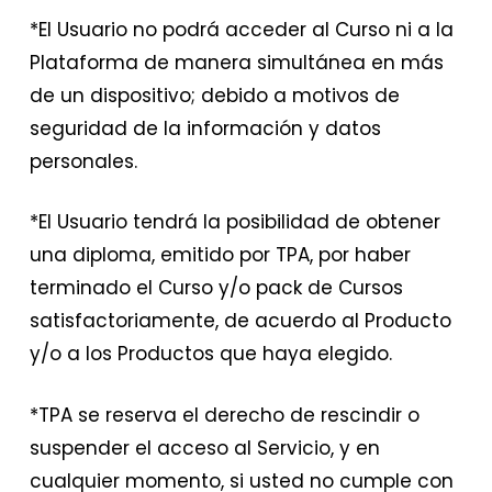
*El Usuario no podrá acceder al Curso ni a la
Plataforma de manera simultánea en más
de un dispositivo; debido a motivos de
seguridad de la información y datos
personales.
*El Usuario tendrá la posibilidad de obtener
una diploma, emitido por TPA, por haber
terminado el Curso y/o pack de Cursos
satisfactoriamente, de acuerdo al Producto
y/o a los Productos que haya elegido.
*TPA se reserva el derecho de rescindir o
suspender el acceso al Servicio, y en
cualquier momento, si usted no cumple con