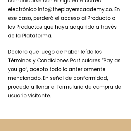
comunicarse con el siguiente correo
electrónico info@theplayerscaademy.co. En
ese caso, perderá el acceso al Producto o
los Productos que haya adquirido a través
de la Plataforma.
Declaro que luego de haber leído los
Términos y Condiciones Particulares “Pay as
you go”, acepto todo lo anteriormente
mencionado. En señal de conformidad,
procedo a llenar el formulario de compra de
usuario visitante.