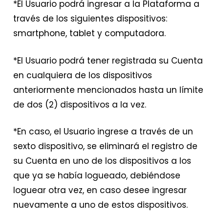
*El Usuario podrá ingresar a la Plataforma a
través de los siguientes dispositivos:
smartphone, tablet y computadora.
*El Usuario podrá tener registrada su Cuenta
en cualquiera de los dispositivos
anteriormente mencionados hasta un límite
de dos (2) dispositivos a la vez.
*En caso, el Usuario ingrese a través de un
sexto dispositivo, se eliminará el registro de
su Cuenta en uno de los dispositivos a los
que ya se había logueado, debiéndose
loguear otra vez, en caso desee ingresar
nuevamente a uno de estos dispositivos.