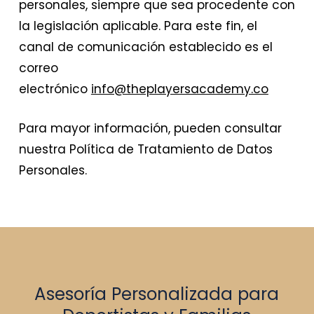
personales, siempre que sea procedente con
la legislación aplicable. Para este fin, el
canal de comunicación establecido es el
correo
electrónico
info@theplayersacademy.co
​Para mayor información, pueden consultar
nuestra Política de Tratamiento de Datos
Personales.
Asesoría Personalizada para