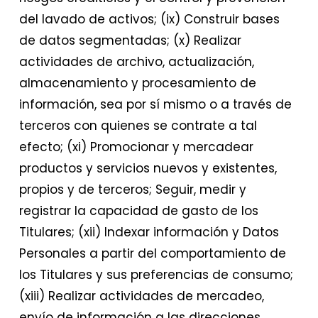
del lavado de activos; (ix) Construir bases
de datos segmentadas; (x) Realizar
actividades de archivo, actualización,
almacenamiento y procesamiento de
información, sea por sí mismo o a través de
terceros con quienes se contrate a tal
efecto; (xi) Promocionar y mercadear
productos y servicios nuevos y existentes,
propios y de terceros; Seguir, medir y
registrar la capacidad de gasto de los
Titulares; (xii) Indexar información y Datos
Personales a partir del comportamiento de
los Titulares y sus preferencias de consumo;
(xiii) Realizar actividades de mercadeo,
envío de información a las direcciones