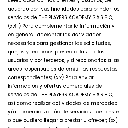
celebrados con los clientes y usuarios, de
acuerdo con sus finalidades para brindar los
servicios de THE PLAYERS ACADEMY S.A.S BIC;
(xviii) Para complementar la información y,
en general, adelantar las actividades
necesarias para gestionar las solicitudes,
quejas y reclamos presentadas por los
usuarios y por terceros, y direccionarlas a las
áreas responsables de emitir las respuestas
correspondientes; (xix) Para enviar
información y ofertas comerciales de
servicios de THE PLAYERS ACADEMY S.A.S BIC,
así como realizar actividades de mercadeo
y/o comercialización de servicios que preste
o que pudiera llegar a prestar u ofrecer; (xx)