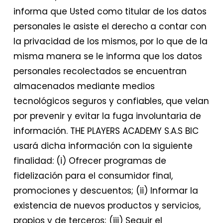
informa que Usted como titular de los datos
personales le asiste el derecho a contar con
la privacidad de los mismos, por lo que de la
misma manera se le informa que los datos
personales recolectados se encuentran
almacenados mediante medios
tecnológicos seguros y confiables, que velan
por prevenir y evitar la fuga involuntaria de
información. THE PLAYERS ACADEMY S.A.S BIC
usará dicha información con la siguiente
finalidad: (i) Ofrecer programas de
fidelización para el consumidor final,
promociones y descuentos; (ii) Informar la
existencia de nuevos productos y servicios,
propios y de terceros; (iii) Seguir el