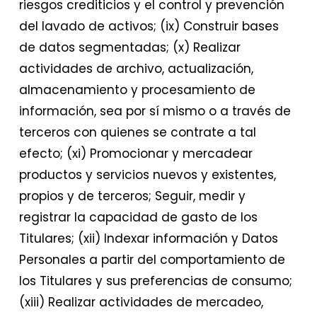
riesgos crediticios y el control y prevención
del lavado de activos; (ix) Construir bases
de datos segmentadas; (x) Realizar
actividades de archivo, actualización,
almacenamiento y procesamiento de
información, sea por sí mismo o a través de
terceros con quienes se contrate a tal
efecto; (xi) Promocionar y mercadear
productos y servicios nuevos y existentes,
propios y de terceros; Seguir, medir y
registrar la capacidad de gasto de los
Titulares; (xii) Indexar información y Datos
Personales a partir del comportamiento de
los Titulares y sus preferencias de consumo;
(xiii) Realizar actividades de mercadeo,