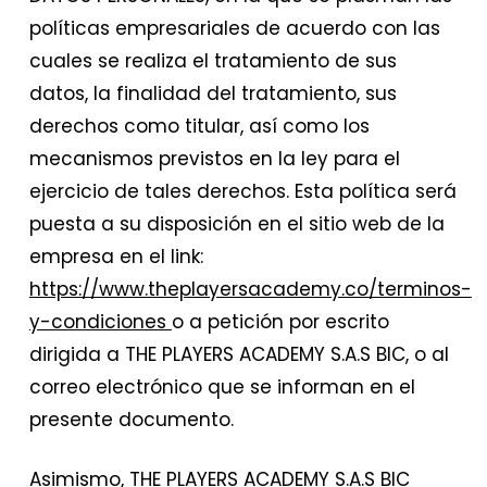
políticas empresariales de acuerdo con las
cuales se realiza el tratamiento de sus
datos, la finalidad del tratamiento, sus
derechos como titular, así como los
mecanismos previstos en la ley para el
ejercicio de tales derechos. Esta política será
puesta a su disposición en el sitio web de la
empresa en el link:
https://www.theplayersacademy.co/terminos-
y-condiciones
o a petición por escrito
dirigida a THE PLAYERS ACADEMY S.A.S BIC, o al
correo electrónico que se informan en el
presente documento.
​Asimismo, THE PLAYERS ACADEMY S.A.S BIC