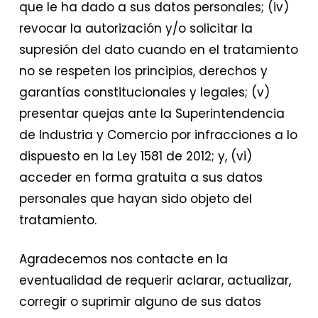
que le ha dado a sus datos personales; (iv)
revocar la autorización y/o solicitar la
supresión del dato cuando en el tratamiento
no se respeten los principios, derechos y
garantías constitucionales y legales; (v)
presentar quejas ante la Superintendencia
de Industria y Comercio por infracciones a lo
dispuesto en la Ley 1581 de 2012; y, (vi)
acceder en forma gratuita a sus datos
personales que hayan sido objeto del
tratamiento.
​Agradecemos nos contacte en la
eventualidad de requerir aclarar, actualizar,
corregir o suprimir alguno de sus datos