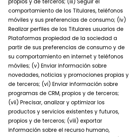
propios y de terceros; (iii) Seguir el
comportamiento de los Titulares, teléfonos
móviles y sus preferencias de consumo; (iv)
Realizar perfiles de los Titulares usuarios de
Plataformas propiedad de la sociedad a
partir de sus preferencias de consumo y de
su comportamiento en internet y teléfonos
móviles; (v) Enviar información sobre
novedades, noticias y promociones propias y
de terceros; (vi) Enviar información sobre
programas de CRM, propios y de terceros;
(vii) Precisar, analizar y optimizar los
productos y servicios existentes y futuros,
propios y de terceros; (viii) exportar
información sobre el recurso humano,