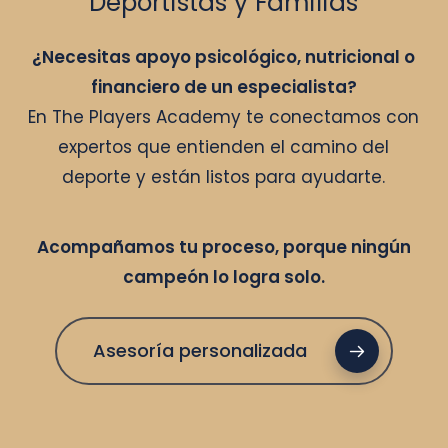
Deportistas y Familias
¿Necesitas apoyo psicológico, nutricional o
financiero de un especialista?
En The Players Academy te conectamos con
expertos que entienden el camino del
deporte y están listos para ayudarte.
Acompañamos tu proceso, porque ningún
campeón lo logra solo.
Asesoría personalizada