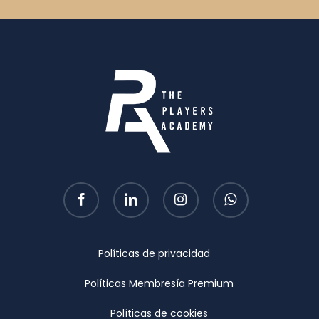
facebook
linkedin
instagram
whatsapp
Políticas de privacidad
Políticas Membresía Premium
Políticas de cookies