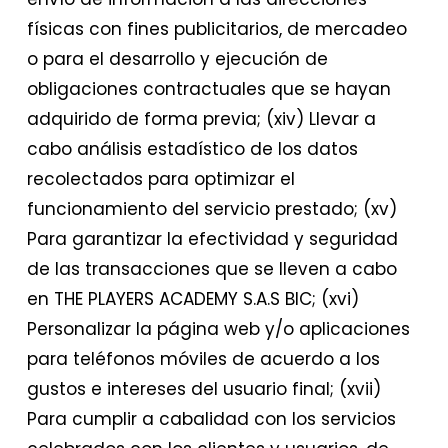
físicas con fines publicitarios, de mercadeo
o para el desarrollo y ejecución de
obligaciones contractuales que se hayan
adquirido de forma previa; (xiv) Llevar a
cabo análisis estadístico de los datos
recolectados para optimizar el
funcionamiento del servicio prestado; (xv)
Para garantizar la efectividad y seguridad
de las transacciones que se lleven a cabo
en THE PLAYERS ACADEMY S.A.S BIC; (xvi)
Personalizar la página web y/o aplicaciones
para teléfonos móviles de acuerdo a los
gustos e intereses del usuario final; (xvii)
Para cumplir a cabalidad con los servicios