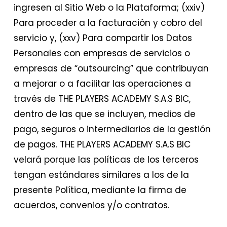
ingresen al Sitio Web o la Plataforma; (xxiv)
Para proceder a la facturación y cobro del
servicio y, (xxv) Para compartir los Datos
Personales con empresas de servicios o
empresas de “outsourcing” que contribuyan
a mejorar o a facilitar las operaciones a
través de THE PLAYERS ACADEMY S.A.S BIC,
dentro de las que se incluyen, medios de
pago, seguros o intermediarios de la gestión
de pagos. THE PLAYERS ACADEMY S.A.S BIC
velará porque las políticas de los terceros
tengan estándares similares a los de la
presente Política, mediante la firma de
acuerdos, convenios y/o contratos.