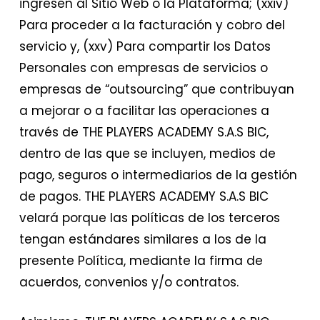
ingresen al Sitio Web o la Plataforma; (xxiv)
Para proceder a la facturación y cobro del
servicio y, (xxv) Para compartir los Datos
Personales con empresas de servicios o
empresas de “outsourcing” que contribuyan
a mejorar o a facilitar las operaciones a
través de THE PLAYERS ACADEMY S.A.S BIC,
dentro de las que se incluyen, medios de
pago, seguros o intermediarios de la gestión
de pagos. THE PLAYERS ACADEMY S.A.S BIC
velará porque las políticas de los terceros
tengan estándares similares a los de la
presente Política, mediante la firma de
acuerdos, convenios y/o contratos.