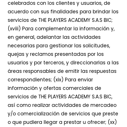
celebrados con los clientes y usuarios, de
acuerdo con sus finalidades para brindar los
servicios de THE PLAYERS ACADEMY S.A.S BIC;
(xviii) Para complementar la información y,
en general, adelantar las actividades
necesarias para gestionar las solicitudes,
quejas y reclamos presentadas por los
usuarios y por terceros, y direccionarlas a las
áreas responsables de emitir las respuestas
correspondientes; (xix) Para enviar
información y ofertas comerciales de
servicios de THE PLAYERS ACADEMY S.A.S BIC,
así como realizar actividades de mercadeo
y/o comercialización de servicios que preste
o que pudiera llegar a prestar u ofrecer; (xx)