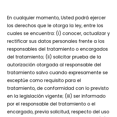
En cualquier momento, Usted podrá ejercer
los derechos que le otorga la ley, entre los
cuales se encuentra: (i) conocer, actualizar y
rectificar sus datos personales frente a los
responsables del tratamiento o encargados
del tratamiento; (ii) solicitar prueba de la
autorización otorgada al responsable del
tratamiento salvo cuando expresamente se
exceptúe como requisito para el
tratamiento, de conformidad con lo previsto
en la legislación vigente; (iii) ser informado
por el responsable del tratamiento o el
encargado, previa solicitud, respecto del uso