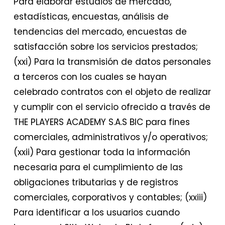
Para elaborar estudios de mercado,
estadísticas, encuestas, análisis de
tendencias del mercado, encuestas de
satisfacción sobre los servicios prestados;
(xxi) Para la transmisión de datos personales
a terceros con los cuales se hayan
celebrado contratos con el objeto de realizar
y cumplir con el servicio ofrecido a través de
THE PLAYERS ACADEMY S.A.S BIC para fines
comerciales, administrativos y/o operativos;
(xxii) Para gestionar toda la información
necesaria para el cumplimiento de las
obligaciones tributarias y de registros
comerciales, corporativos y contables; (xxiii)
Para identificar a los usuarios cuando