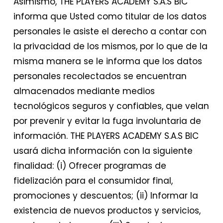
​Asimismo, THE PLAYERS ACADEMY S.A.S BIC
informa que Usted como titular de los datos
personales le asiste el derecho a contar con
la privacidad de los mismos, por lo que de la
misma manera se le informa que los datos
personales recolectados se encuentran
almacenados mediante medios
tecnológicos seguros y confiables, que velan
por prevenir y evitar la fuga involuntaria de
información. THE PLAYERS ACADEMY S.A.S BIC
usará dicha información con la siguiente
finalidad: (i) Ofrecer programas de
fidelización para el consumidor final,
promociones y descuentos; (ii) Informar la
existencia de nuevos productos y servicios,