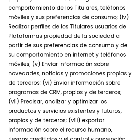
comportamiento de los Titulares, teléfonos
móviles y sus preferencias de consumo; (iv)
Realizar perfiles de los Titulares usuarios de
Plataformas propiedad de la sociedad a
partir de sus preferencias de consumo y de
su comportamiento en internet y teléfonos
móviles; (v) Enviar información sobre
novedades, noticias y promociones propias y
de terceros; (vi) Enviar información sobre
programas de CRM, propios y de terceros;
(vii) Precisar, analizar y optimizar los
productos y servicios existentes y futuros,
propios y de terceros; (viii) exportar
información sobre el recurso humano,
riesgos crediticios y el control y prevención