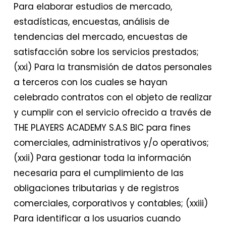
Para elaborar estudios de mercado,
estadísticas, encuestas, análisis de
tendencias del mercado, encuestas de
satisfacción sobre los servicios prestados;
(xxi) Para la transmisión de datos personales
a terceros con los cuales se hayan
celebrado contratos con el objeto de realizar
y cumplir con el servicio ofrecido a través de
THE PLAYERS ACADEMY S.A.S BIC para fines
comerciales, administrativos y/o operativos;
(xxii) Para gestionar toda la información
necesaria para el cumplimiento de las
obligaciones tributarias y de registros
comerciales, corporativos y contables; (xxiii)
Para identificar a los usuarios cuando