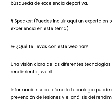
búsqueda de excelencia deportiva.
🎙 Speaker: (Puedes incluir aquí un experto en
experiencia en este tema)
🎯 ¿Qué te llevas con este webinar?
Una visión clara de las diferentes tecnologías 
rendimiento juvenil.
Información sobre cómo la tecnología puede a
prevención de lesiones y el análisis del rendim