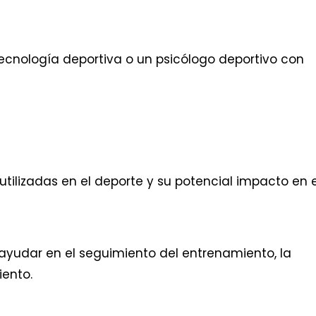
 tecnología deportiva o un psicólogo deportivo con
utilizadas en el deporte y su potencial impacto en e
yudar en el seguimiento del entrenamiento, la
iento.