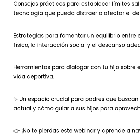
Consejos prácticos para establecer límites sal
tecnología que pueda distraer o afectar el desa
Estrategias para fomentar un equilibrio entre 
físico, la interacción social y el descanso ad
Herramientas para dialogar con tu hijo sobre e
vida deportiva.
✨ Un espacio crucial para padres que buscan 
actual y cómo guiar a sus hijos para aprovech
👉 ¡No te pierdas este webinar y aprende a nav