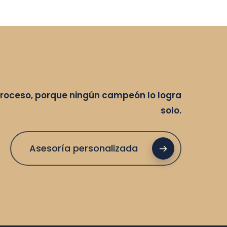
oceso, porque ningún campeón lo logra
solo.
Asesoría personalizada