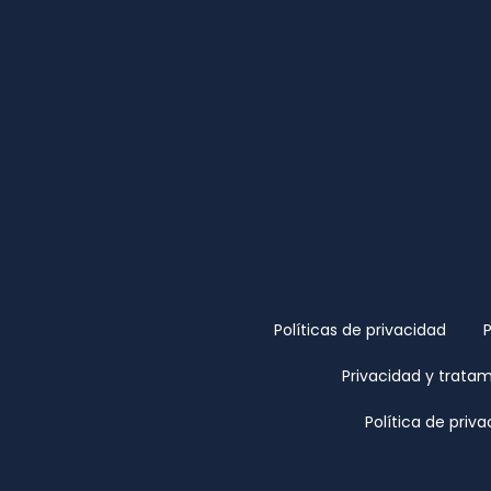
Políticas de privacidad
Privacidad y trata
Política de priv