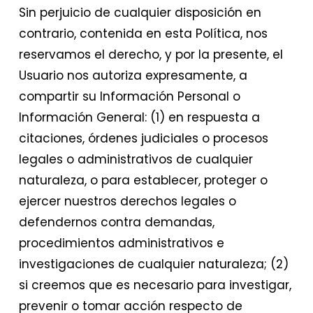
Sin perjuicio de cualquier disposición en
contrario, contenida en esta Política, nos
reservamos el derecho, y por la presente, el
Usuario nos autoriza expresamente, a
compartir su Información Personal o
Información General: (1) en respuesta a
citaciones, órdenes judiciales o procesos
legales o administrativos de cualquier
naturaleza, o para establecer, proteger o
ejercer nuestros derechos legales o
defendernos contra demandas,
procedimientos administrativos e
investigaciones de cualquier naturaleza; (2)
si creemos que es necesario para investigar,
prevenir o tomar acción respecto de