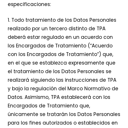
especificaciones:
1. Todo tratamiento de los Datos Personales
realizado por un tercero distinto de TPA
deberá estar regulado en un acuerdo con
los Encargados de Tratamiento (“Acuerdo
con los Encargados de Tratamiento”) que,
en el que se establezca expresamente que
el tratamiento de los Datos Personales se
realizará siguiendo las instrucciones de TPA
y bajo la regulación del Marco Normativo de
Datos. Asimismo, TPA establecerá con los
Encargados de Tratamiento que,
únicamente se tratarán los Datos Personales
para los fines autorizados o establecidos en