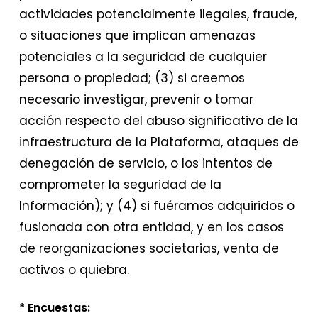
actividades potencialmente ilegales, fraude,
o situaciones que implican amenazas
potenciales a la seguridad de cualquier
persona o propiedad; (3) si creemos
necesario investigar, prevenir o tomar
acción respecto del abuso significativo de la
infraestructura de la Plataforma, ataques de
denegación de servicio, o los intentos de
comprometer la seguridad de la
Información); y (4) si fuéramos adquiridos o
fusionada con otra entidad, y en los casos
de reorganizaciones societarias, venta de
activos o quiebra.
* Encuestas: