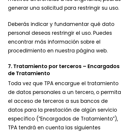
generar una solicitud para restringir su uso.
Deberás indicar y fundamentar qué dato
personal deseas restringir el uso. Puedes
encontrar más información sobre el
procedimiento en nuestra página web.
7. Tratamiento por terceros – Encargados
de Tratamiento
Toda vez que TPA encargue el tratamiento
de datos personales a un tercero, o permita
el acceso de terceros a sus bancos de
datos para la prestación de algún servicio
específico (“Encargados de Tratamiento”),
TPA tendrá en cuenta las siguientes