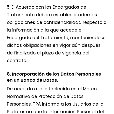
5. El Acuerdo con los Encargados de
Tratamiento deberá establecer además
obligaciones de confidencialidad respecto a
la información a la que accede el
Encargado del Tratamiento, manteniéndose
dichas obligaciones en vigor aún después
de finalizado el plazo de vigencia del
contrato.
​8. Incorporación de los Datos Personales
en un Banco de Datos.
De acuerdo a lo establecido en el Marco
Normativo de Protección de Datos
Personales, TPA informa a los Usuarios de la
Plataforma que la Información Personal del