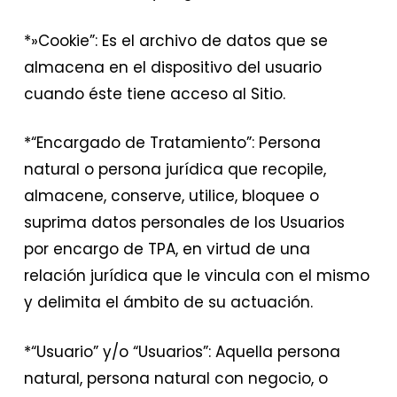
*»Cookie”: Es el archivo de datos que se
almacena en el dispositivo del usuario
cuando éste tiene acceso al Sitio.
*“Encargado de Tratamiento”: Persona
natural o persona jurídica que recopile,
almacene, conserve, utilice, bloquee o
suprima datos personales de los Usuarios
por encargo de TPA, en virtud de una
relación jurídica que le vincula con el mismo
y delimita el ámbito de su actuación.
*“Usuario” y/o “Usuarios”: Aquella persona
natural, persona natural con negocio, o