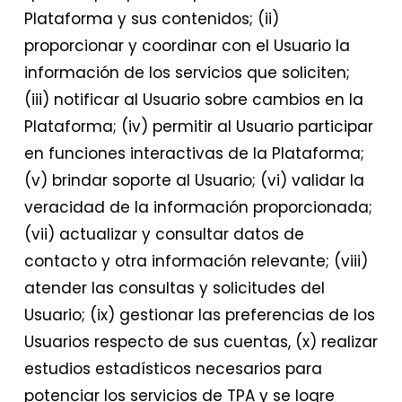
Plataforma y sus contenidos; (ii)
proporcionar y coordinar con el Usuario la
información de los servicios que soliciten;
(iii) notificar al Usuario sobre cambios en la
Plataforma; (iv) permitir al Usuario participar
en funciones interactivas de la Plataforma;
(v) brindar soporte al Usuario; (vi) validar la
veracidad de la información proporcionada;
(vii) actualizar y consultar datos de
contacto y otra información relevante; (viii)
atender las consultas y solicitudes del
Usuario; (ix) gestionar las preferencias de los
Usuarios respecto de sus cuentas, (x) realizar
estudios estadísticos necesarios para
potenciar los servicios de TPA y se logre