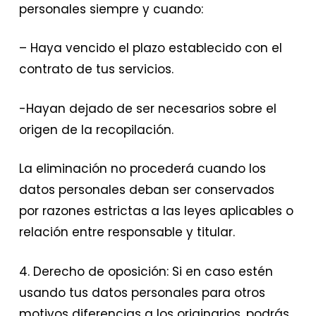
personales siempre y cuando:
– ​Haya vencido el plazo establecido con el
contrato de tus servicios.​​
-Hayan dejado de ser necesarios sobre el
origen de la recopilación.
La eliminación no procederá cuando los
datos personales deban ser conservados
por razones estrictas a las leyes aplicables o
relación entre responsable y titular.
4. Derecho de oposición: Si en caso estén
usando tus datos personales para otros
motivos diferencias a los originarios, podrás