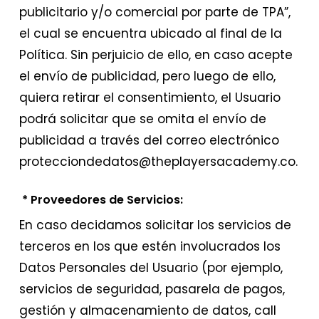
publicitario y/o comercial por parte de TPA”,
el cual se encuentra ubicado al final de la
Política. Sin perjuicio de ello, en caso acepte
el envío de publicidad, pero luego de ello,
quiera retirar el consentimiento, el Usuario
podrá solicitar que se omita el envío de
publicidad a través del correo electrónico
protecciondedatos@theplayersacademy.co.
* Proveedores de Servicios:
En caso decidamos solicitar los servicios de
terceros en los que estén involucrados los
Datos Personales del Usuario (por ejemplo,
servicios de seguridad, pasarela de pagos,
gestión y almacenamiento de datos, call