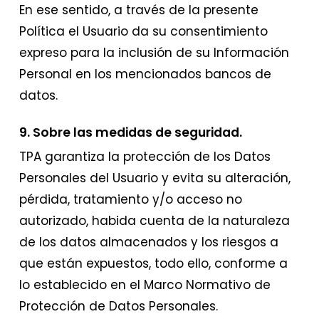
En ese sentido, a través de la presente
Política el Usuario da su consentimiento
expreso para la inclusión de su Información
Personal en los mencionados bancos de
datos.
9. Sobre las medidas de seguridad.
TPA garantiza la protección de los Datos
Personales del Usuario y evita su alteración,
pérdida, tratamiento y/o acceso no
autorizado, habida cuenta de la naturaleza
de los datos almacenados y los riesgos a
que están expuestos, todo ello, conforme a
lo establecido en el Marco Normativo de
Protección de Datos Personales.