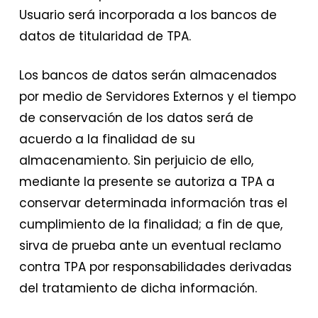
Usuario será incorporada a los bancos de
datos de titularidad de TPA.
Los bancos de datos serán almacenados
por medio de Servidores Externos y el tiempo
de conservación de los datos será de
acuerdo a la finalidad de su
almacenamiento. Sin perjuicio de ello,
mediante la presente se autoriza a TPA a
conservar determinada información tras el
cumplimiento de la finalidad; a fin de que,
sirva de prueba ante un eventual reclamo
contra TPA por responsabilidades derivadas
del tratamiento de dicha información.