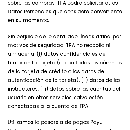
sobre las compras. TPA podrá solicitar otros
Datos Personales que considere conveniente
en su momento.
Sin perjuicio de lo detallado líneas arriba, por
motivos de seguridad, TPA no recopila ni
almacena: (i) datos confidenciales del
titular de la tarjeta (como todos los números
de la tarjeta de crédito o los datos de
autenticación de la tarjeta), (ii) datos de los
instructores, (iii) datos sobre las cuentas del
usuario en otros servicios, salvo estén
conectadas a la cuenta de TPA.
Utilizamos la pasarela de pagos PayU