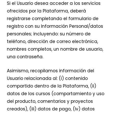
Si el Usuario desea acceder a los servicios
ofrecidos por la Plataforma, deberá
registrarse completando el formulario de
registro con su Información Personal/datos
personales; incluyendo: su número de
teléfono, dirección de correo electrónica,
nombres completos, un nombre de usuario,
una contraseña.
Asimismo, recopilamos información del
Usuario relacionada al: (i) contenido
compartido dentro de la Plataforma, (ii)
datos de los cursos (comportamiento y uso
del producto, comentarios y proyectos
creados), (iii) datos de pago, (iv) datos