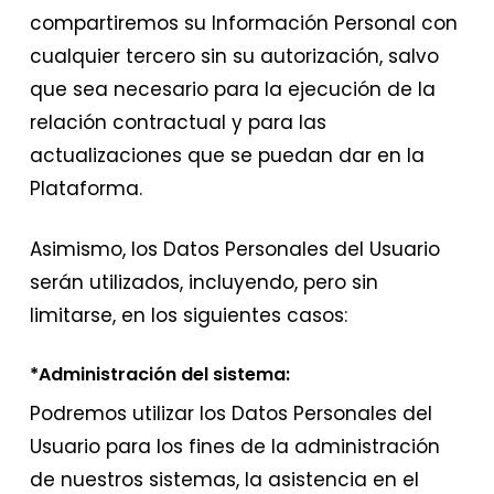
compartiremos su Información Personal con
cualquier tercero sin su autorización, salvo
que sea necesario para la ejecución de la
relación contractual y para las
actualizaciones que se puedan dar en la
Plataforma.
Asimismo, los Datos Personales del Usuario
serán utilizados, incluyendo, pero sin
limitarse, en los siguientes casos:
*Administración del sistema:
Podremos utilizar los Datos Personales del
Usuario para los fines de la administración
de nuestros sistemas, la asistencia en el