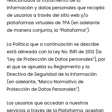
relacionados al tratamiento de la
información y datos personales que recopila
de usuarios a través del sitio web y/o
plataformas virtuales de TPA (en adelante
de manera conjunta, la “Plataforma”).
La Política que a continuación se describe
está alineada con la Ley No. 1581 de 2012 (la
“Ley de Protección de Datos personales”), por
el que se aprueba su Reglamento y la
Directiva de Seguridad de la Información
(en adelante, “Marco Normativo de
Protección de Datos Personales”).
Los usuarios que accedan a nuestros
servicios a través de la Plataforma, aceptan