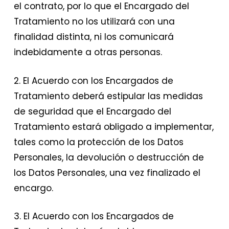
el contrato, por lo que el Encargado del
Tratamiento no los utilizará con una
finalidad distinta, ni los comunicará
indebidamente a otras personas.
2. El Acuerdo con los Encargados de
Tratamiento deberá estipular las medidas
de seguridad que el Encargado del
Tratamiento estará obligado a implementar,
tales como la protección de los Datos
Personales, la devolución o destrucción de
los Datos Personales, una vez finalizado el
encargo.
3. El Acuerdo con los Encargados de