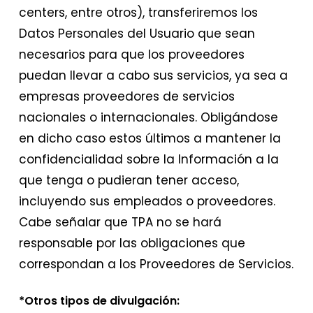
centers, entre otros), transferiremos los
Datos Personales del Usuario que sean
necesarios para que los proveedores
puedan llevar a cabo sus servicios, ya sea a
empresas proveedores de servicios
nacionales o internacionales. Obligándose
en dicho caso estos últimos a mantener la
confidencialidad sobre la Información a la
que tenga o pudieran tener acceso,
incluyendo sus empleados o proveedores.
Cabe señalar que TPA no se hará
responsable por las obligaciones que
correspondan a los Proveedores de Servicios.
*Otros tipos de divulgación: