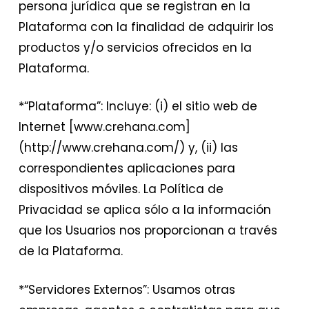
persona jurídica que se registran en la
Plataforma con la finalidad de adquirir los
productos y/o servicios ofrecidos en la
Plataforma.
*“Plataforma”: Incluye: (i) el sitio web de
Internet [www.crehana.com]
(http://www.crehana.com/) y, (ii) las
correspondientes aplicaciones para
dispositivos móviles. La Política de
Privacidad se aplica sólo a la información
que los Usuarios nos proporcionan a través
de la Plataforma.
*“Servidores Externos”: Usamos otras