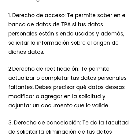
1. Derecho de acceso: Te permite saber en el
banco de datos de TPA si tus datos
personales están siendo usados y además,
solicitar la información sobre el origen de
dichos datos.
2.Derecho de rectificación: Te permite
actualizar o completar tus datos personales
faltantes. Debes precisar qué datos deseas
modificar o agregar en la solicitud y
adjuntar un documento que lo valide.
3. Derecho de cancelación: Te da la facultad
de solicitar la eliminación de tus datos