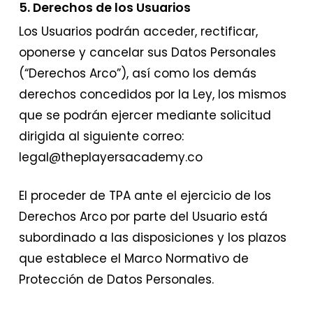
5. Derechos de los Usuarios
Los Usuarios podrán acceder, rectificar,
oponerse y cancelar sus Datos Personales
(“Derechos Arco”), así como los demás
derechos concedidos por la Ley, los mismos
que se podrán ejercer mediante solicitud
dirigida al siguiente correo:
legal@theplayersacademy.co
El proceder de TPA ante el ejercicio de los
Derechos Arco por parte del Usuario está
subordinado a las disposiciones y los plazos
que establece el Marco Normativo de
Protección de Datos Personales.