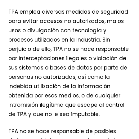
TPA emplea diversas medidas de seguridad
para evitar accesos no autorizados, malos
usos o divulgación con tecnología y
procesos utilizados en la industria. Sin
perjuicio de ello, TPA no se hace responsable
por interceptaciones ilegales o violación de
sus sistemas o bases de datos por parte de
personas no autorizadas, así como la
indebida utilización de la información
obtenida por esos medios, o de cualquier
intromisión ilegítima que escape al control
de TPA y que no le sea imputable.​
TPA no se hace responsable de posibles