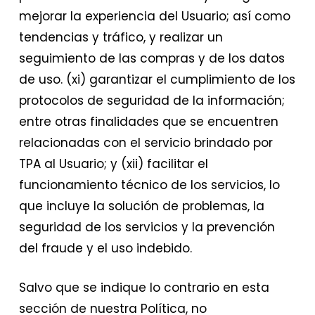
mejorar la experiencia del Usuario; así como
tendencias y tráfico, y realizar un
seguimiento de las compras y de los datos
de uso. (xi) garantizar el cumplimiento de los
protocolos de seguridad de la información;
entre otras finalidades que se encuentren
relacionadas con el servicio brindado por
TPA al Usuario; y (xii) facilitar el
funcionamiento técnico de los servicios, lo
que incluye la solución de problemas, la
seguridad de los servicios y la prevención
del fraude y el uso indebido.
Salvo que se indique lo contrario en esta
sección de nuestra Política, no