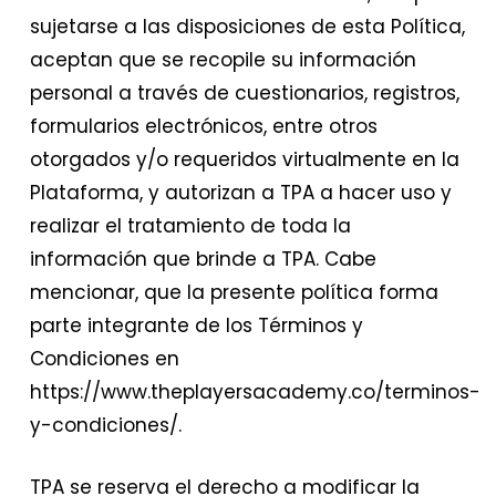
sujetarse a las disposiciones de esta Política,
aceptan que se recopile su información
personal a través de cuestionarios, registros,
formularios electrónicos, entre otros
otorgados y/o requeridos virtualmente en la
Plataforma, y autorizan a TPA a hacer uso y
realizar el tratamiento de toda la
información que brinde a TPA. Cabe
mencionar, que la presente política forma
parte integrante de los Términos y
Condiciones en
https://www.theplayersacademy.co/terminos-
y-condiciones/.
TPA se reserva el derecho a modificar la