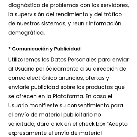
diagnóstico de problemas con los servidores,
la supervisión del rendimiento y del tráfico
de nuestros sistemas, y reunir información
demográfica.
* Comunicación y Publicidad:
Utilizaremos los Datos Personales para enviar
al Usuario periódicamente a su dirección de
correo electrónico anuncios, ofertas y
enviarle publicidad sobre los productos que
se ofrecen en la Plataforma. En caso el
Usuario manifieste su consentimiento para
el envío de material publicitario no
solicitado, dará click en el check box “Acepto
expresamente el envío de material