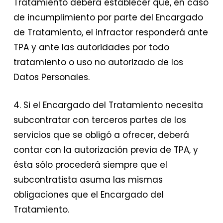
Tratamiento deberá establecer que, en caso
de incumplimiento por parte del Encargado
de Tratamiento, el infractor responderá ante
TPA y ante las autoridades por todo
tratamiento o uso no autorizado de los
Datos Personales.
4. Si el Encargado del Tratamiento necesita
subcontratar con terceros partes de los
servicios que se obligó a ofrecer, deberá
contar con la autorización previa de TPA, y
ésta sólo procederá siempre que el
subcontratista asuma las mismas
obligaciones que el Encargado del
Tratamiento.