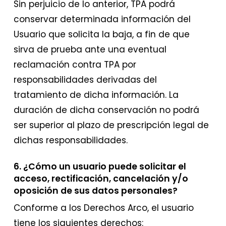
Sin perjuicio de lo anterior, TPA podrá
conservar determinada información del
Usuario que solicita la baja, a fin de que
sirva de prueba ante una eventual
reclamación contra TPA por
responsabilidades derivadas del
tratamiento de dicha información. La
duración de dicha conservación no podrá
ser superior al plazo de prescripción legal de
dichas responsabilidades.
6. ¿Cómo un usuario puede solicitar el
acceso, rectificación, cancelación y/o
oposición de sus datos personales?
Conforme a los Derechos Arco, el usuario
tiene los siguientes derechos: