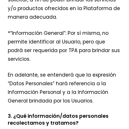
y/o productos ofrecidos en la Plataforma de
manera adecuada.
*“Información General”: Por sí misma, no
permite identificar al Usuario, pero que
podrá ser requerida por TPA para brindar sus
servicios.
En adelante, se entenderá que la expresión
“Datos Personales” hará referencia a la
Información Personal y a la Información
General brindada por los Usuarios.
3. ¿Qué información/datos personales
recolectamos y tratamos?