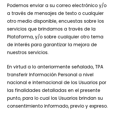
Podemos enviar a su correo electrónico y/o
a través de mensajes de texto o cualquier
otro medio disponible, encuestas sobre los
servicios que brindamos a través de la
Plataforma, y/o sobre cualquier otro tema
de interés para garantizar la mejora de
nuestros servicios.
En virtud a lo anteriormente señalado, TPA
transferir Información Personal a nivel
nacional e internacional de los Usuarios por
las finalidades detalladas en el presente
punto, para lo cual los Usuarios brindan su
consentimiento informado, previo y expreso.