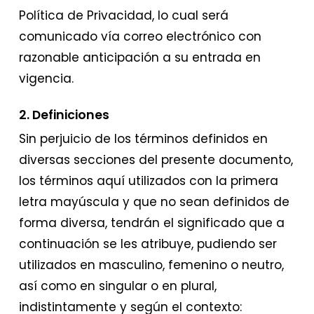
Política de Privacidad, lo cual será
comunicado vía correo electrónico con
razonable anticipación a su entrada en
vigencia.
2. Definiciones
Sin perjuicio de los términos definidos en
diversas secciones del presente documento,
los términos aquí utilizados con la primera
letra mayúscula y que no sean definidos de
forma diversa, tendrán el significado que a
continuación se les atribuye, pudiendo ser
utilizados en masculino, femenino o neutro,
así como en singular o en plural,
indistintamente y según el contexto: