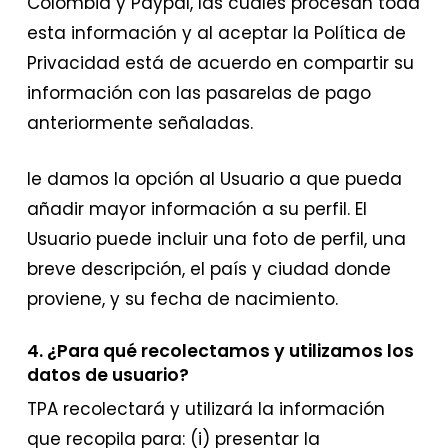
Colombia y Paypal, las cuales procesan toda
esta información y al aceptar la Política de
Privacidad está de acuerdo en compartir su
información con las pasarelas de pago
anteriormente señaladas.
le damos la opción al Usuario a que pueda
añadir mayor información a su perfil. El
Usuario puede incluir una foto de perfil, una
breve descripción, el país y ciudad donde
proviene, y su fecha de nacimiento.
4. ¿Para qué recolectamos y utilizamos los
datos de usuario?
TPA recolectará y utilizará la información
que recopila para: (i) presentar la