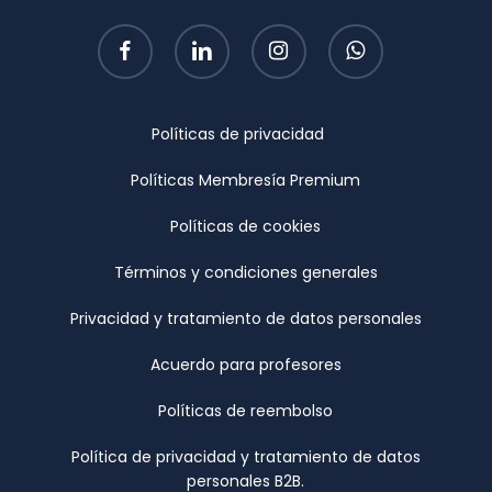
facebook
linkedin
instagram
whatsapp
Políticas de privacidad
Políticas Membresía Premium
Políticas de cookies
Términos y condiciones generales
Privacidad y tratamiento de datos personales
Acuerdo para profesores
Políticas de reembolso
Política de privacidad y tratamiento de datos
personales B2B.