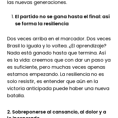
las nuevas generaciones.
El partido no se gana hasta el final: así
se forma la resiliencia
Dos veces arriba en el marcador. Dos veces
Brasil lo iguala y lo voltea. ¿El aprendizaje?
Nada está ganado hasta que termina. Así
es la vida: creemos que con dar un paso ya
es suficiente, pero muchas veces apenas
estamos empezando. La resiliencia no es
solo resistir, es entender que aún en la
victoria anticipada puede haber una nueva
batalla.
2. Sobreponerse al cansancio, al dolor y a