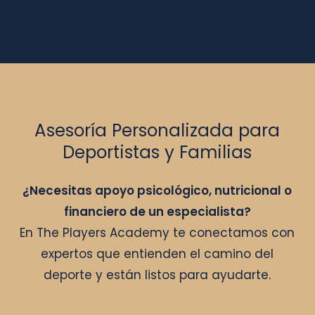
Asesoría Personalizada para
Deportistas y Familias
¿Necesitas apoyo psicológico, nutricional o
financiero de un especialista?
En The Players Academy te conectamos con
expertos que entienden el camino del
deporte y están listos para ayudarte.