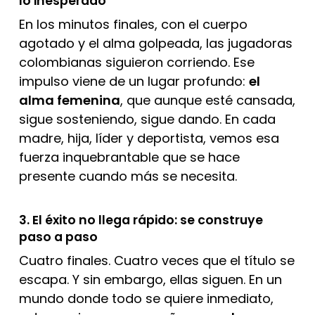
lo inesperado
En los minutos finales, con el cuerpo
agotado y el alma golpeada, las jugadoras
colombianas siguieron corriendo. Ese
impulso viene de un lugar profundo:
el
alma femenina
, que aunque esté cansada,
sigue sosteniendo, sigue dando. En cada
madre, hija, líder y deportista, vemos esa
fuerza inquebrantable que se hace
presente cuando más se necesita.
3. El éxito no llega rápido: se construye
paso a paso
Cuatro finales. Cuatro veces que el título se
escapa. Y sin embargo, ellas siguen. En un
mundo donde todo se quiere inmediato,