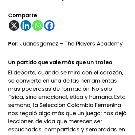
Comparte
Por:
Juanesgomez – The Players Academy
Un partido que vale más que un trofeo
El deporte, cuando se mira con el corazón,
se convierte en una de las herramientas
más poderosas de formación. No solo
física, sino emocional, ética y humana. Esta
semana, la Selección Colombia Femenina
nos regaló algo más que un juego: nos dejó
lecciones de vida que merecen ser
escuchadas, compartidas y sembradas en