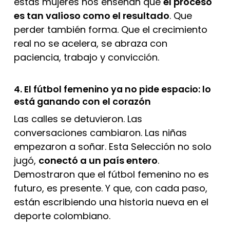
estas mujeres nos enseñan que
el proceso
es tan valioso como el resultado
. Que
perder también forma. Que el crecimiento
real no se acelera, se abraza con
paciencia, trabajo y convicción.
4. El fútbol femenino ya no pide espacio: lo
está ganando con el corazón
Las calles se detuvieron. Las
conversaciones cambiaron. Las niñas
empezaron a soñar. Esta Selección no solo
jugó,
conectó a un país entero
.
Demostraron que el fútbol femenino no es
futuro, es presente. Y que, con cada paso,
están escribiendo una historia nueva en el
deporte colombiano.