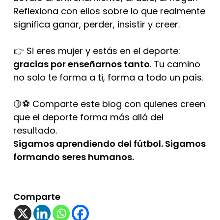
Reflexiona con ellos sobre lo que realmente
significa ganar, perder, insistir y creer.
👉 Si eres mujer y estás en el deporte:
gracias por enseñarnos tanto
. Tu camino
no solo te forma a ti, forma a todo un país.
🟡⚽ Comparte este blog con quienes creen
que el deporte forma más allá del
resultado.
Sigamos aprendiendo del fútbol. Sigamos
formando seres humanos.
Comparte