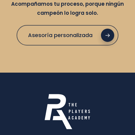
Acompañamos tu proceso, porque ningún
campeón lo logra solo.
Asesoría personalizada