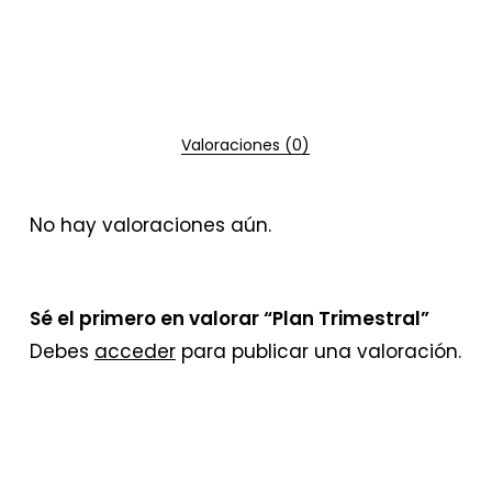
Valoraciones (0)
No hay valoraciones aún.
Sé el primero en valorar “Plan Trimestral”
Debes
acceder
para publicar una valoración.