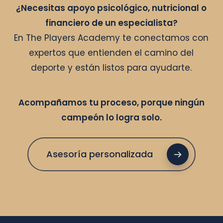
¿Necesitas apoyo psicológico, nutricional o
financiero de un especialista?
En The Players Academy te conectamos con
expertos que entienden el camino del
deporte y están listos para ayudarte.
Acompañamos tu proceso, porque ningún
campeón lo logra solo.
Asesoría personalizada