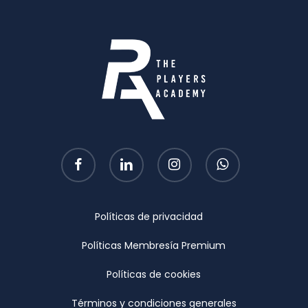
facebook
linkedin
instagram
whatsapp
Políticas de privacidad
Políticas Membresía Premium
Políticas de cookies
Términos y condiciones generales