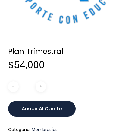
Plan Trimestral
$
54,000
Añadir Al Carrito
Categoría:
Membresías