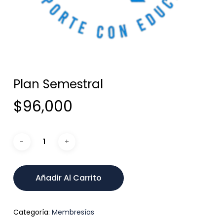
Plan Semestral
$
96,000
Añadir Al Carrito
Categoría:
Membresías