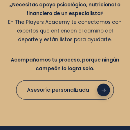
¿Necesitas apoyo psicológico, nutricional o
financiero de un especialista?
En The Players Academy te conectamos con
expertos que entienden el camino del
deporte y están listos para ayudarte.
Acompañamos tu proceso, porque ningún
campeón lo logra solo.
Asesoría personalizada