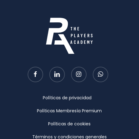
facebook
linkedin
instagram
whatsapp
Políticas de privacidad
Políticas Membresía Premium
Políticas de cookies
Términos y condiciones generales