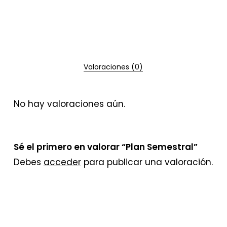
Valoraciones (0)
No hay valoraciones aún.
Sé el primero en valorar “Plan Semestral”
Debes
acceder
para publicar una valoración.