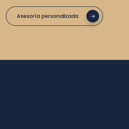
Asesoría personalizada