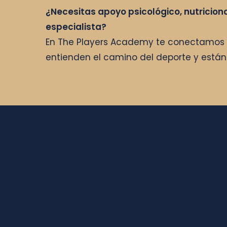
¿Necesitas apoyo psicológico, nutriciona
especialista?
En The Players Academy te conectamos 
entienden el camino del deporte y están 