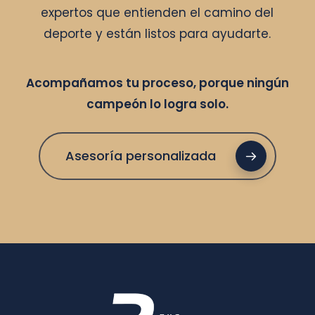
expertos que entienden el camino del
deporte y están listos para ayudarte.
Acompañamos tu proceso, porque ningún
campeón lo logra solo.
Asesoría personalizada