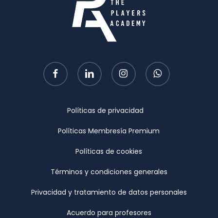
facebook
linkedin
instagram
whatsapp
Políticas de privacidad
Políticas Membresía Premium
Políticas de cookies
Términos y condiciones generales
Privacidad y tratamiento de datos personales
Acuerdo para profesores