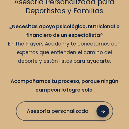
Asesoría Personalizada para
Deportistas y Familias
¿Necesitas apoyo psicológico, nutricional o
financiero de un especialista?
En The Players Academy te conectamos con
expertos que entienden el camino del
deporte y están listos para ayudarte.
Acompañamos tu proceso, porque ningún
campeón lo logra solo.
Asesoría personalizada