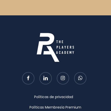
facebook
linkedin
instagram
whatsapp
Políticas de privacidad
Políticas Membresía Premium