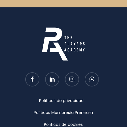
facebook
linkedin
instagram
whatsapp
Políticas de privacidad
Políticas Membresía Premium
Políticas de cookies