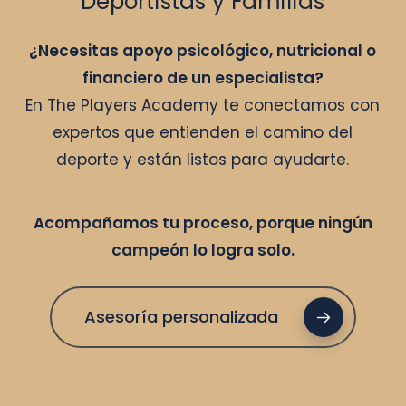
Deportistas y Familias
¿Necesitas apoyo psicológico, nutricional o
financiero de un especialista?
En The Players Academy te conectamos con
expertos que entienden el camino del
deporte y están listos para ayudarte.
Acompañamos tu proceso, porque ningún
campeón lo logra solo.
Asesoría personalizada