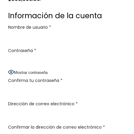
Información de la cuenta
Nombre de usuario
*
Contraseña
*
Mostrar contraseña
Confirma tu contraseña
*
Dirección de correo electrónico
*
Confirmar la dirección de correo electrónico
*