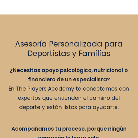
Asesoría Personalizada para
Deportistas y Familias
¿Necesitas apoyo psicológico, nutricional o
financiero de un especialista?
En The Players Academy te conectamos con
expertos que entienden el camino del
deporte y están listos para ayudarte.
Acompañamos tu proceso, porque ningún
campeón lo logra solo.