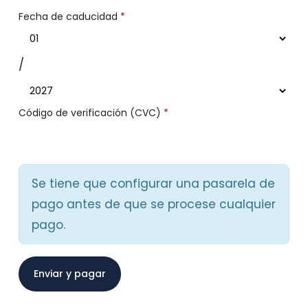
Fecha de caducidad
*
/
Código de verificación (CVC)
*
Se tiene que configurar una pasarela de
pago antes de que se procese cualquier
pago.