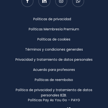
Políticas de privacidad
Políticas Membresía Premium
Políticas de cookies
Términos y condiciones generales
Privacidad y tratamiento de datos personales
Acuerdo para profesores
Políticas de reembolso
Política de privacidad y tratamiento de datos
personales B2B.
Políticas Pay As You Go – PAYG