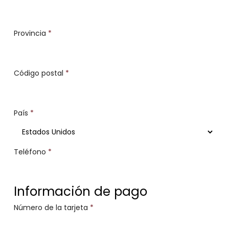
Provincia
*
Código postal
*
País
*
Teléfono
*
Información de pago
Número de la tarjeta
*