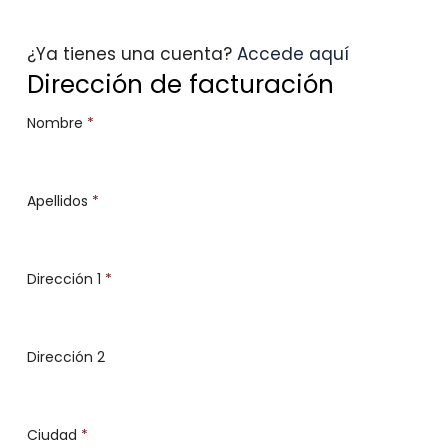
¿Ya tienes una cuenta?
Accede aquí
Dirección de facturación
Nombre
*
Apellidos
*
Dirección 1
*
Dirección 2
Ciudad
*