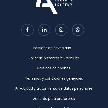
facebook
linkedin
instagram
whatsapp
Políticas de privacidad
Políticas Membresía Premium
Políticas de cookies
Términos y condiciones generales
Privacidad y tratamiento de datos personales
Acuerdo para profesores