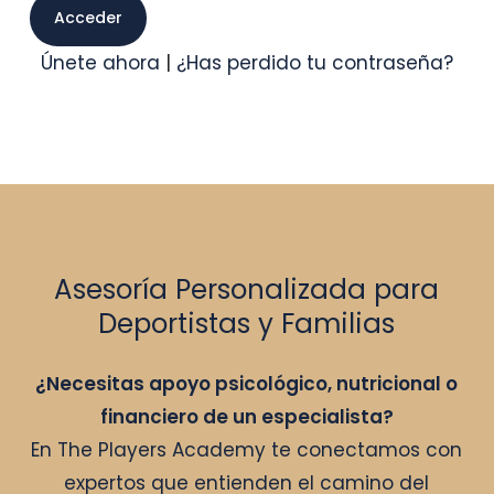
Únete ahora
|
¿Has perdido tu contraseña?
Asesoría Personalizada para
Deportistas y Familias
¿Necesitas apoyo psicológico, nutricional o
financiero de un especialista?
En The Players Academy te conectamos con
expertos que entienden el camino del