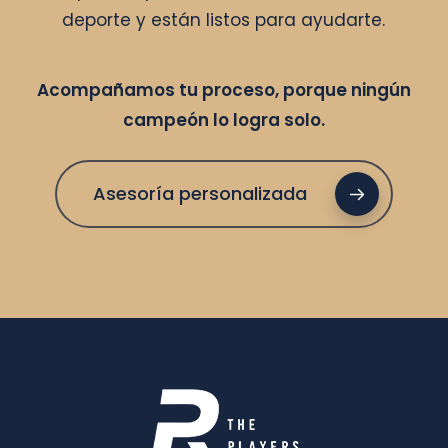
deporte y están listos para ayudarte.
Acompañamos tu proceso, porque ningún
campeón lo logra solo.
Asesoría personalizada