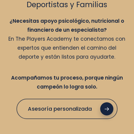
Deportistas y Familias
¿Necesitas apoyo psicológico, nutricional o
financiero de un especialista?
En The Players Academy te conectamos con
expertos que entienden el camino del
deporte y están listos para ayudarte.
Acompañamos tu proceso, porque ningún
campeón lo logra solo.
Asesoría personalizada