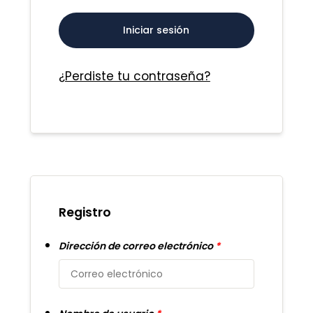
Iniciar sesión
¿Perdiste tu contraseña?
Registro
Dirección de correo electrónico
*