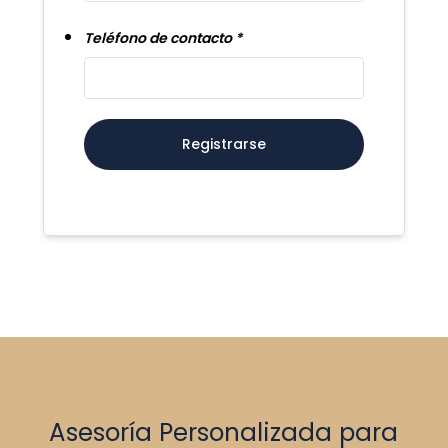
Teléfono de contacto
Registrarse
Asesoría Personalizada para