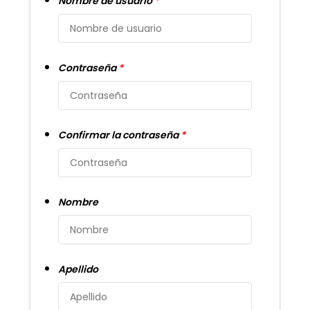
Nombre de usuario
*
Contraseña
*
Confirmar la contraseña
*
Nombre
Apellido