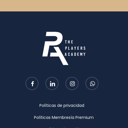
facebook
linkedin
instagram
whatsapp
Políticas de privacidad
Políticas Membresía Premium